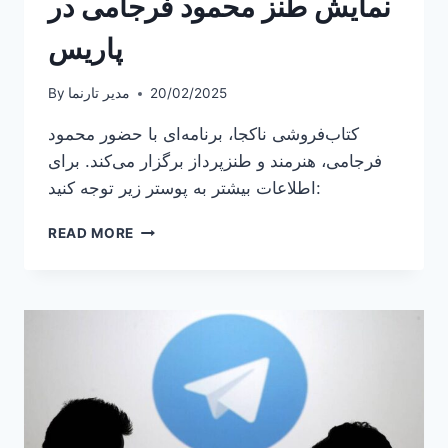
نمایش طنز محمود فرجامی در
پاریس
20/02/2025
مدیر تارنما
By
کتاب‌فروشی ناکجا، برنامه‌ای با حضور محمود
فرجامی، هنرمند و طنزپرداز برگزار می‌کند. برای
اطلاعات بیشتر به پوستر زیر توجه کنید:
نمایش
READ MORE
طنز
محمود
فرجامی
در
پاریس