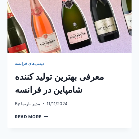
دیدنی‌های فرانسه
معرفی بهترین تولید کننده
شامپاین در فرانسه
11/11/2024
مدیر تارنما
By
معرفی
READ MORE
بهترین
تولید
کننده