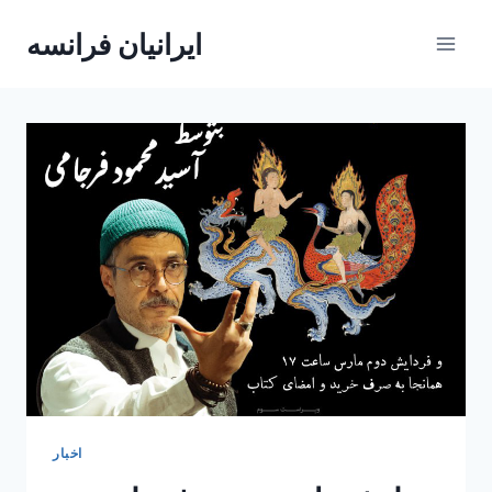
Skip
ایرانیان فرانسه
to
content
اخبار