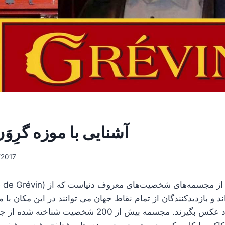
آشنایی با موزه گرِوَ
/2017
د و بازدیدکنندگان از تمام نقاط جهان می توانند در این مکان 
مورد علاقه خود عکس بگیرند. مجسمه بیش از 200 شخصیت 