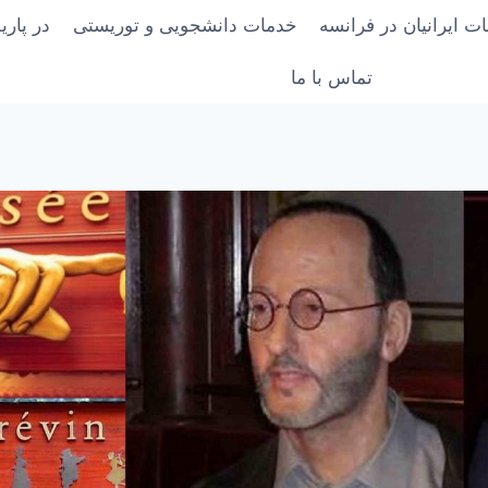
ت ایرانیان در فرانسه
خدمات دانشجویی و توریستی
در پار
تماس با ما