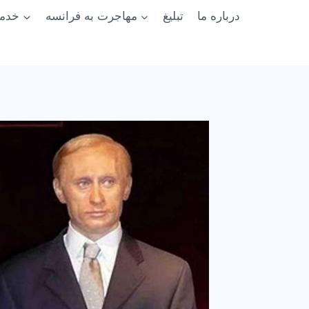
درباره ما
تبلیغ
مهاجرت به فرانسه
خدما