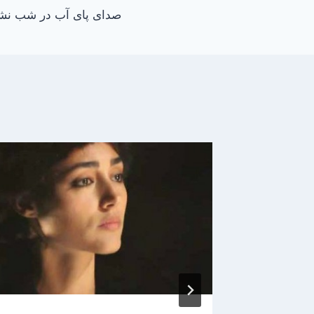
صدای پای آب در شب نشین