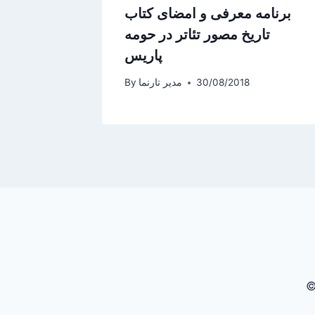
برنامه معرفی و امضای کتاب
برنام
تاریخ مصور تئاتر در حومه
پاریس: 
پاریس
30/08/2018
مدیر تارنما
By