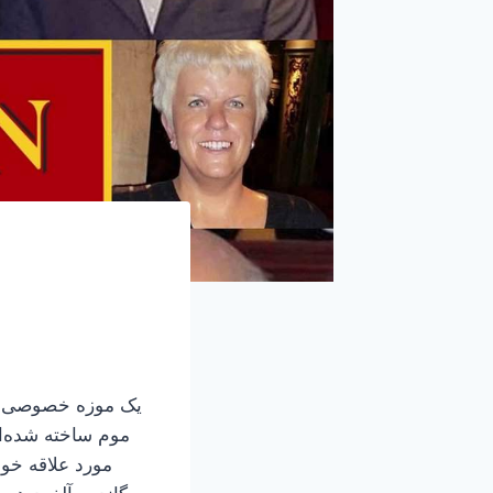
موم ساخته شده‌ان