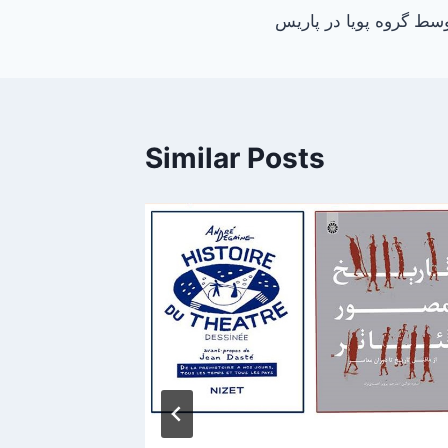
ط گروه پویا در پاریس
navigation
Similar Posts