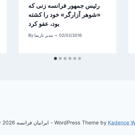
رئیس جمهور فرانسه زنی که
«شوهر آزارگر» خود را کشته
بود، عفو کرد
02/02/2016
مدیر تارنما
By
Kadence 
© 2026 ایرانیان فرانسه - WordPress Theme by