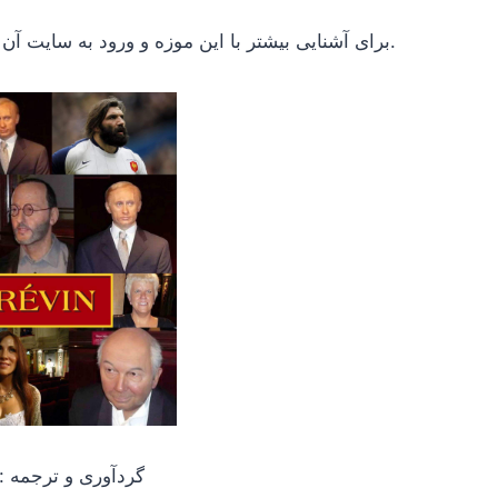
مراجعه کنید.
برای آشنایی بیشتر با این موزه و ورود به سایت آن 
گردآوری و ترجمه 