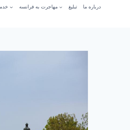
درباره ما
تبلیغ
مهاجرت به فرانسه
خدما