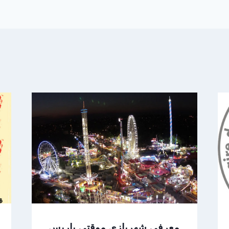
معرفی شهربازی موقتی پاریس