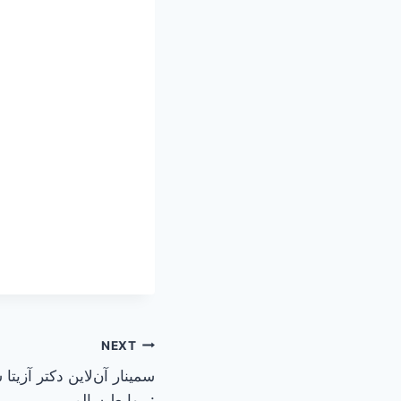
NEXT
سمینار آن‌لاین دکتر آزیتا
: روابط سالم