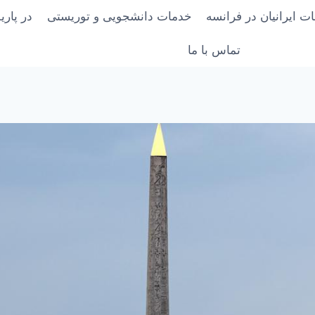
ت ایرانیان در فرانسه
خدمات دانشجویی و توریستی
در پار
تماس با ما