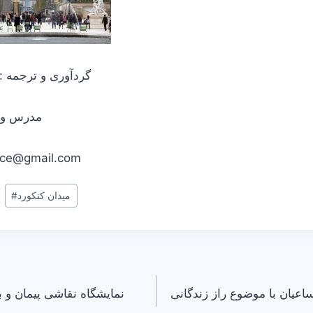
گردآوری و ترجمه 
مدرس و م
ance@gmail.com
میدان کنکورد
#
 ساعیان با موضوع راز زندگانی
نمایشگاه نقاشی پیمان و با