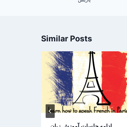
Similar Posts
ادامه جلسات آموزش زبان
تصاوی