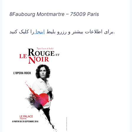
8Faubourg Montmartre – 75009 Paris
را کلیک کنید.
برای اطلاعات بیشتر و رزرو بلیط
اینجا