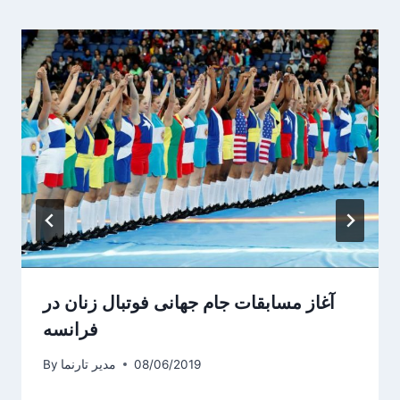
آغاز مسابقات جام جهانی فوتبال زنان در
فرانسه
08/06/2019
مدیر تارنما
By