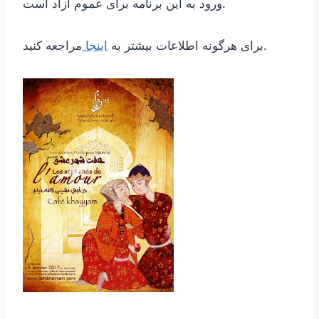
ورود به این برنامه برای عموم آزاد است.
مراجعه کنید.
برای هرگونه اطلاعات بیشتر به
اینجا