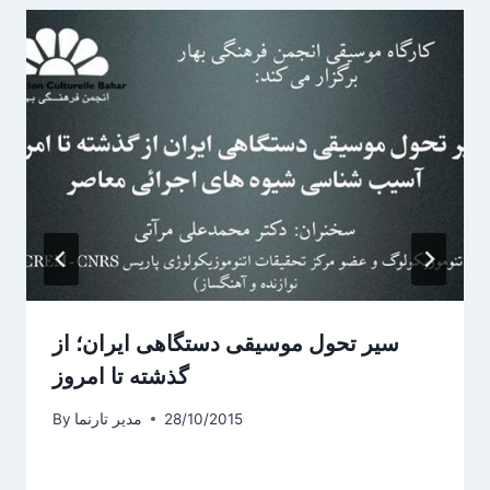
سیر تحول موسیقی دستگاهی ایران؛ از
گذشته تا امروز
28/10/2015
مدیر تارنما
By