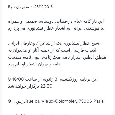
28/12/2016
مدیر تارنما
By
این بار کافه خیام در فضایی دوستانه، صمیمی و همراه
با موسیقی ایرانی به اشعار عطار نیشابوری می‌پردازد.
شیخ عطار نیشابوری یک از شاعران وعارفان ایرانی
ادبیات فارسی است که از جمله آثار او می‌توان به
منطق الطیر، اسرار نامه، مختارنامه، الهی نامه، مصیبت
نامه و دیوان اشعار او نام برد.
این برنامه روزیکشنبه 8 ژانویه از ساعت 16:00 تا
22:00 برگزار خواهد شد.
آدرس : 9rue du Vieux-Colombier, 75006 Paris