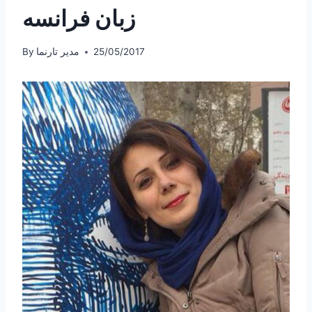
زبان فرانسه
25/05/2017
مدیر تارنما
By