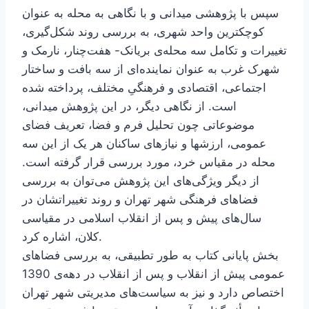
سپس با پژوهشی میدانی و با نگاهی به محله به عنوان
کوچکترین واحد شهری، به بررسی روند شکل‌گیری،
تغییرات و تکامل سه محله‌ی بریانک- هفت‌چنار، نارمک و
شهرک غرب به عنوان نماینده‌ای از سه بافت و ساختار
اجتماعی، اقتصادی و فرهنگیِ مختلف، پرداخته شده
است. از نگاهی دیگر، در این پژوهش میدانی،
موضوعاتی چون تحلیل فرم و فضا، تعریف فضای
عمومی، ارزشها و نیازهای ساکنان هر یک از این سه
محله در مقیاس خرد، مورد بررسی قرار گرفته است.
از دیگر ویژگی‌های این پژوهش می‌توان به بررسی
فضاهای فرهنگی شهر تهران و روند تغییراتشان در
سال‌های پیش و پس از انقلاب اسلامی در مقیاسی
کلان، اشاره کرد.
بخش پایانی کتاب به طور تطبیقی، به بررسی فضاهای
عمومی پیش از انقلاب و پس از انقلاب در دهه‌ی 1390
اختصاص دارد و نیز به سیاست‌های مدیریتی شهر تهران