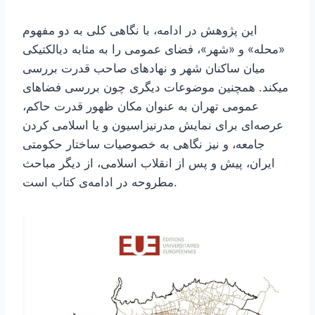
این پژوهش در ادامه، با نگاهی کلی به دو مفهوم
«محله» و «شهر»، فضای عمومی را به مثابه دیالکتیکی
میان ساکنان شهر و نهادهای صاحب قدرت بررسی
میکند. همچنین موضوعات دیگری چون بررسی فضاهای
عمومی تهران به عنوان مکان ظهور قدرت حاکم،
عرصه‌ای برای نمایش مدرنیزاسیون و یا اسلامی کردن
جامعه، و نیز نگاهی به خصوصیات ساختار حکومتی
ایران، پیش و پس از انقلاب اسلامی، از دیگر مباحث
مطروحه در ادامه‌ی کتاب است.