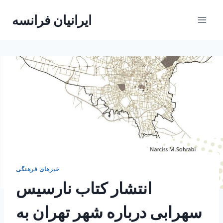
Skip
ایرانیان فرانسه
to
content
خبرهای فرهنگی
انتشار کتاب نارسیس
سهرابی درباره شهر تهران به