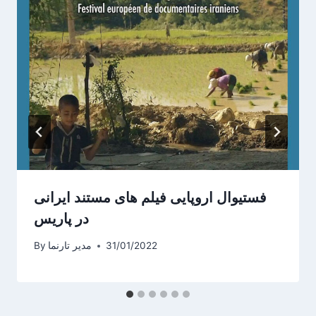
فستيوال اروپایی فیلم های مستند ایرانی
در پاریس
31/01/2022
مدیر تارنما
By