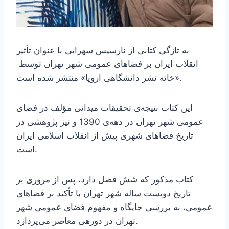
به تازگی کتابی از نارسیس سهرابی با عنوان
تأثیر
انقلاب ایران بر فضاهای عمومی شهر تهران توسط
«خانه نشر دانشگاهی اروپا» منتشر شده است.
این کتاب نتیجه‌ی تحقیقات میدانی مؤلف در فضای
عمومی شهر تهران در دهه‌ی 1390 و نیز پژوهشی در
تاریخ فضاهای شهری پیش از انقلاب اسلامی ایران
است.
کتاب مذکور که شش فصل دارد، پس از مروری بر
تاریخ دویست ساله شهر تهران با تأکید بر فضاهای
عمومی، به بررسی جایگاه و مفهوم فضای عمومی شهر
تهران در دورهی معاصر می‌پردازد.