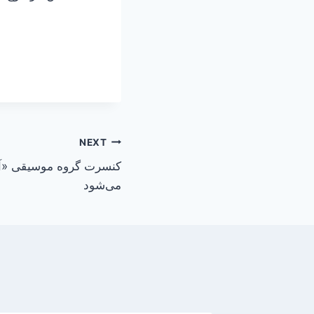
NEXT
کنسرت گروه موسیقی «آهو
می‌شود