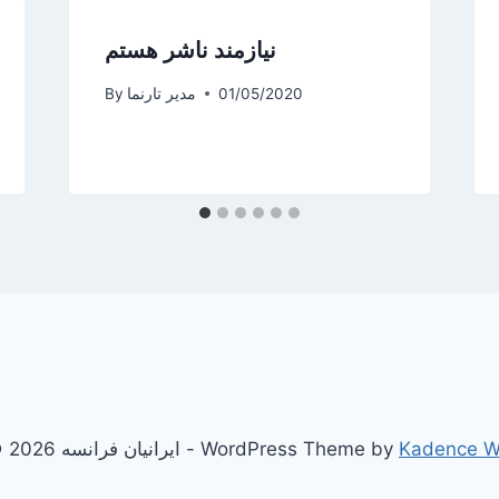
نیازمند ناشر هستم
01/05/2020
مدیر تارنما
By
Kadence 
© 2026 ایرانیان فرانسه - WordPress Theme by