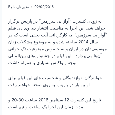
02/09/2016
مدیر تارنما
By
به زودی کنسرت “آواز بی سرزمین” در پاریس برگزار
خواهد شد. این اجرا به مناسبت انتشار دی وی دی فیلم
“آواز بی سرزمین” به کارگردانی آیت نجفی است که در
سال 2014 ساخته شده و به موضوع مشکلات زنان
موسیقی‌دان در ایران و به خصوص ممنوعیت تک خوانی
آن‌ها می‌پردازد. این فیلم در جشنواره‌های بین‌المللی
توجه و واکنش بسیاری به‌همراه داشت.
خوانندگان، نوازنده‌گان و شخصیت های این فیلم برای
اولین بار در پاریس به روی صحنه خواهند رفت.
تاریخ این کنسرت 12 سپتامبر 2016 ساعت 20:30 و
مدت زمان این اجرا یک ساعت و نیم است.