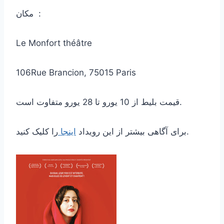
مکان :
Le Monfort théâtre
106Rue Brancion, 75015 Paris
قیمت بلیط از 10 یورو تا 28 یورو متفاوت است.
را کلیک کنید.
برای آگاهی بیشتر از این رویداد
اینجا