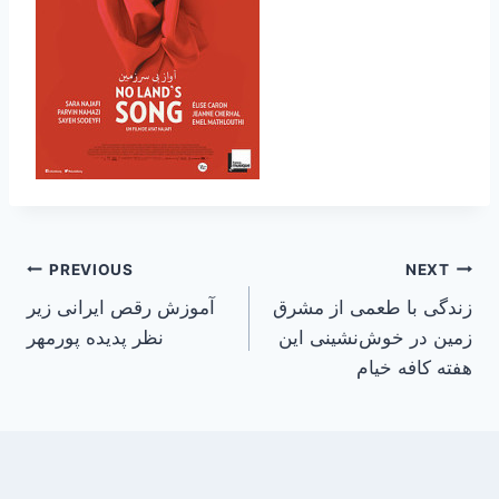
Post
PREVIOUS
NEXT
زندگی با طعمی از مشرق
آموزش رقص ایرانی زیر
navigation
زمین در خوش‌نشینی این
نظر پدیده پورمهر
هفته کافه خیام