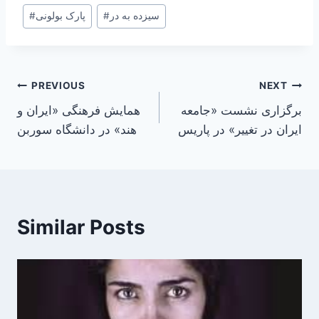
Post
سیزده به در
#
پارک بولونی
#
Tags:
Post
PREVIOUS
NEXT
برگزاری نشست «جامعه
همایش فرهنگی «ایران و
navigation
ایران در تغییر» در پاریس
هند» در دانشگاه سوربن
Similar Posts