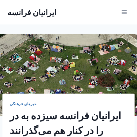
Skip
ایرانیان فرانسه
to
content
خبرهای فرهنگی
ایرانیان فرانسه سیزده به در
را در کنار هم می‌گذرانند