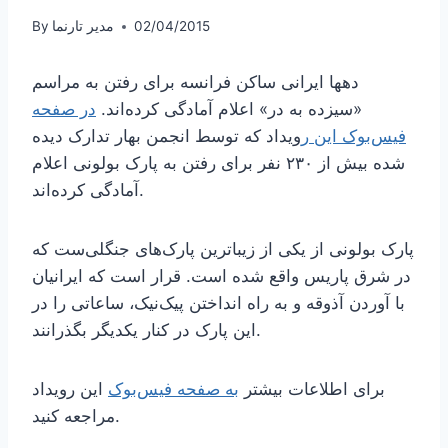
02/04/2015
مدیر تارنما
By
دهها ایرانی ساکن فرانسه برای رفتن به مراسم
«سیزده به در» اعلام آمادگی کرده‌اند.
در صفحه
فیس‌بوک این ر
ویداد که توسط انجمن بهار تدارک دیده
شده بیش از ۲۳۰ نفر برای رفتن به پارک بولونی اعلام
آمادگی کرده‌اند.
پارک بولونی از یکی از زیباترین پارک‌های جنگلی‌ست که
در شرق پاریس واقع شده است. قرار است که ایرانیان
با آوردن آذوقه و به راه انداختن پیک‌نیک، ساعاتی را در
این پارک در کنار یکدیگر بگذرانند.
برای اطلاعات بیشتر
به صفحه فیس‌بوک
این رویداد
مراجعه کنید.