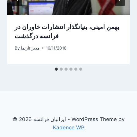
بهمن امینی، بنیانگذار انتشارات خاوران در
فرانسه درگذشت
16/11/2018
مدیر تارنما
By
© 2026 ایرانیان فرانسه - WordPress Theme by
Kadence WP