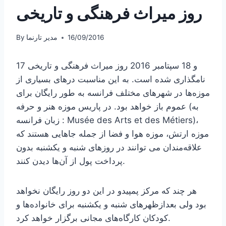
روز میراث فرهنگی و تاریخی
16/09/2016
مدیر تارنما
By
17 و 18 سپتامبر 2016 روز میراث فرهنگی و تاریخی
نامگذاری شده است. به این مناسبت درهای بسیاری از
موزه‌ها در شهرهای مختلف فرانسه به طور رایگان برای
عموم باز خواهد بود. در پاریس موزه هنر و حرفه (به
زبان فرانسه : Musée des Arts et des Métiers)،
موزه ارتش، موزه هوا و فضا از جمله جاهایی هستند که
علاقه‌مندان می توانند در روزهای شنبه و یکشنبه بدون
پرداخت پول از آن‌ها دیدن کنند.
هر چند که مرکز پمپیدو در این دو روز رایگان نخواهد
بود ولی بعدازظهرهای شنبه و یکشنبه برای خانواده‌ها و
کودکان کارگاه‌های مجانی برگزار خواهد کرد.