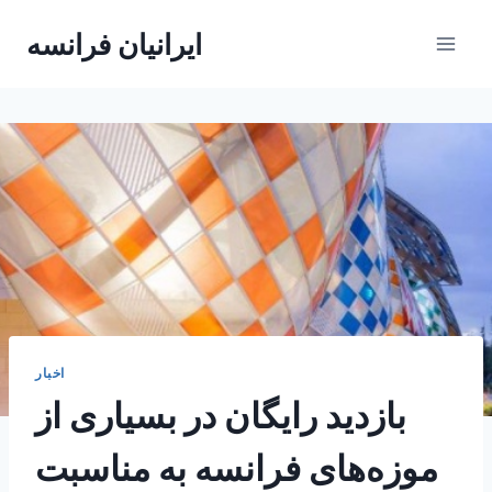
Skip
ایرانیان فرانسه
to
content
اخبار
بازدید رایگان در بسیاری از
موزه‌های فرانسه به مناسبت