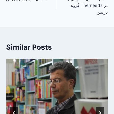
navigation
گروه The needs در
پاریس
Similar Posts