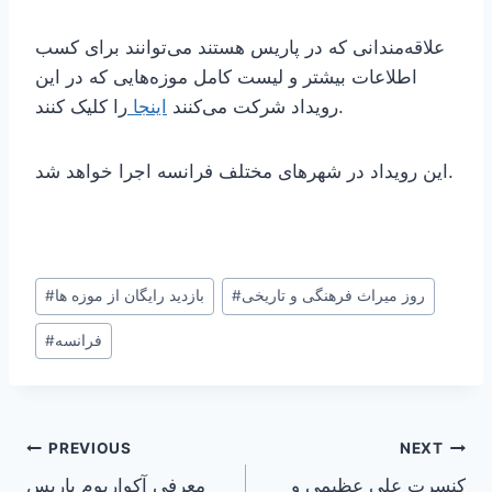
علاقه‌مندانی که در پاریس هستند می‌توانند برای کسب
اطلاعات بیشتر و لیست کامل موزه‌هایی که در این
را کلیک کنند.
رویداد شرکت می‌کنند
اینجا
این رویداد در شهرهای مختلف فرانسه اجرا خواهد شد.
Post
روز میراث فرهنگی و تاریخی
#
بازدید رایگان از موزه ها
#
Tags:
فرانسه
#
Post
PREVIOUS
NEXT
کنسرت علی عظیمی و
معرفی آکواریوم پاریس