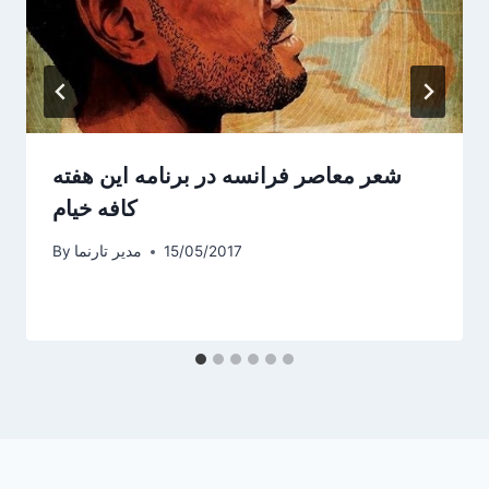
شعر معاصر فرانسه در برنامه این هفته
کافه خیام
15/05/2017
مدیر تارنما
By