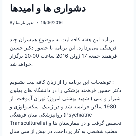
دشواری ها و امیدها
16/06/2016
مدیر تارنما
By
برنامه این هفته کافه لیت به موضوع همسران چند
فرهنگی می‌پردازد. این برنامه با حضور دکتر حسین
فرهمند جمعه 17 ژوئن 2016 ساعت 20:00 برگزار
خواهد شد.
توضیحات این برنامه را از زبان کافه لیت بشنویم :
دکتر حسین فرهمند پزشکی را در دانشگاه های پهلوی
شیراز و ملی ( شهید بهشتی امروز) تهران آموخت. از
1980 ساکن فرانسه شد و در ژنتیک، سکسولوژی و
روانپزشکی میان فرهنگی (Psychiatrie
Transculturelle) تخصص گرفت و در بیمارستان ها و
مطب شخصی به کار پرداخت. در بیش از سی سال