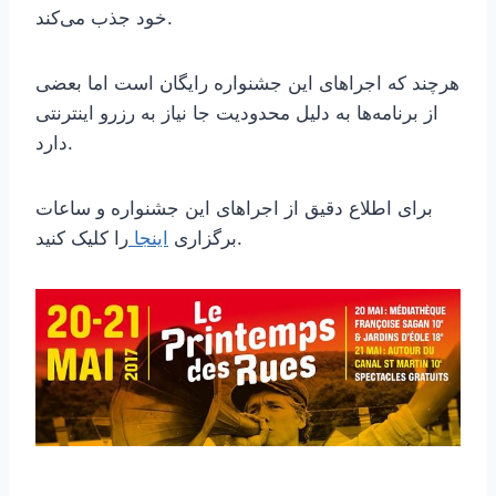
خود جذب می‌کند.
هرچند که اجراهای این جشنواره رایگان است اما بعضی
از برنامه‌ها به دلیل محدودیت جا نیاز به رزرو اینترنتی
دارد.
برای اطلاع دقیق از اجراهای این جشنواره و ساعات
را کلیک کنید.
برگزاری
اینجا