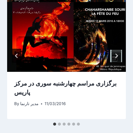
برگزاری مراسم چهارشنبه سوری در مرکز
پاریس
11/03/2016
مدیر تارنما
By