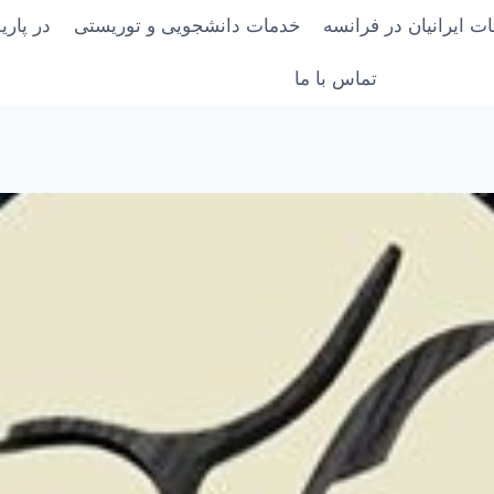
ت ایرانیان در فرانسه
خدمات دانشجویی و توریستی
در پار
تماس با ما