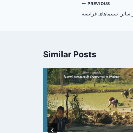
Post
PREVIOUS
ر سالن سینماهای فرانسه
navigation
Similar Posts