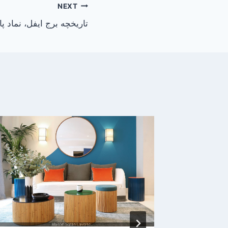
NEXT
تاریخچه برج ایفل، نماد پ