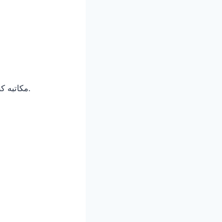
مکاتبه کنید.