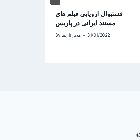
فستيوال اروپایی فیلم های
بزرگداش
مستند ایرانی در پاریس
31/01/2022
مدیر تارنما
By