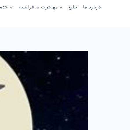
درباره ما
تبلیغ
مهاجرت به فرانسه
خدما