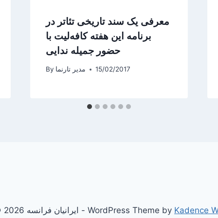
معرفی یک سند تاریخی تئاتر در
برنامه این هفته کافه‌لیت با
حضور جمیله ندایی
15/02/2017
مدیر تارنما
By
Kadence 
© 2026 ایرانیان فرانسه - WordPress Theme by