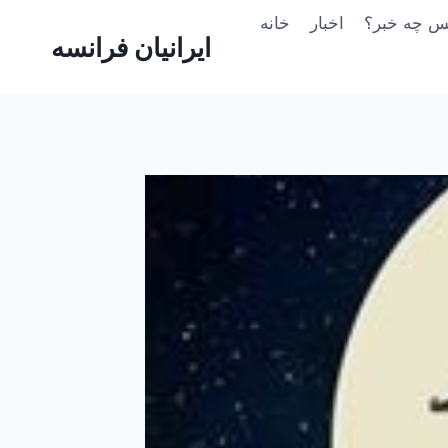
Skip
یس چه خبر؟
اخبار
خانه
to
ایرانیان فرانسه
content