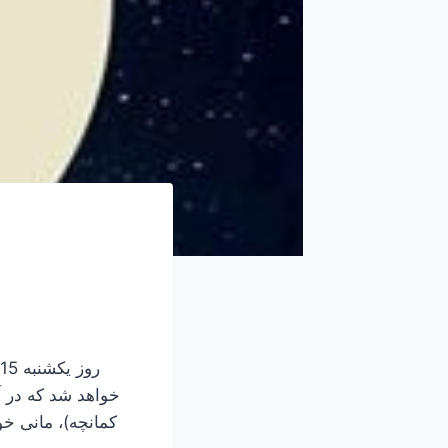
خواهد شد که در آ
کمانچه)، مانی خ