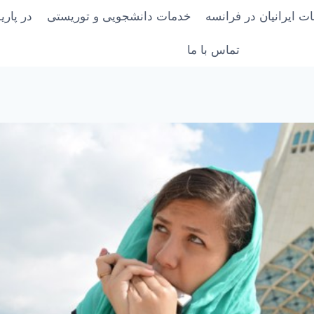
ت ایرانیان در فرانسه
خدمات دانشجویی و توریستی
در پار
تماس با ما