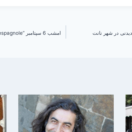
یدنی در شهر نانت