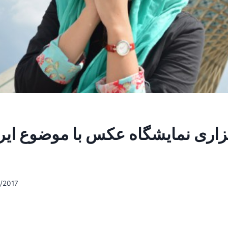
زاری نمایشگاه عکس‌ با موضوع ایر
/2017