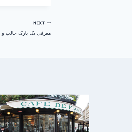
NEXT
معرفی یک پارک جالب و د