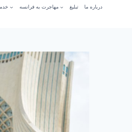
درباره ما
تبلیغ
مهاجرت به فرانسه
خدما