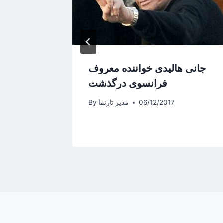
جانی هالیدی خواننده معروف
شب شعر
فرانسوی درگذشت
06/12/2017
مدیر تارنما
By