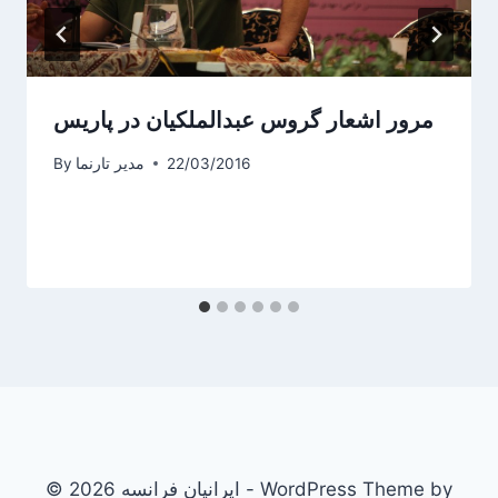
مرور اشعار گروس عبدالملکیان در پاریس
22/03/2016
مدیر تارنما
By
© 2026 ایرانیان فرانسه - WordPress Theme by