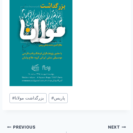
Post
پاریس
#
بزرگداشت مولانا
#
Tags:
Post
PREVIOUS
NEXT