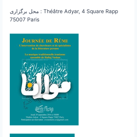
محل برگزاری : Théâtre Adyar, 4 Square Rapp
75007 Paris