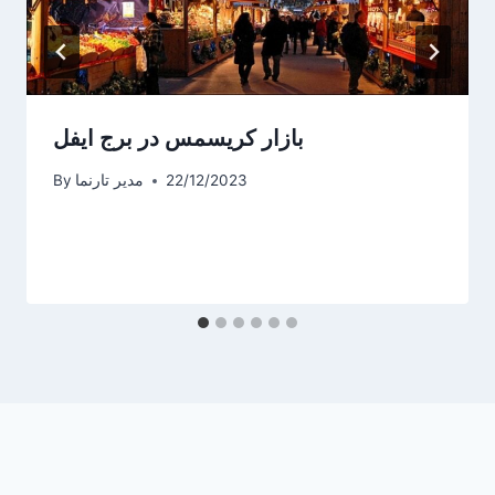
بازار کریسمس در برج ایفل
22/12/2023
مدیر تارنما
By