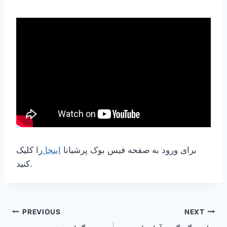
برای ورود به صفحه فیس بوک پرشیانا
اینجا
را کلیک
کنید.
Post
PREVIOUS
NEXT