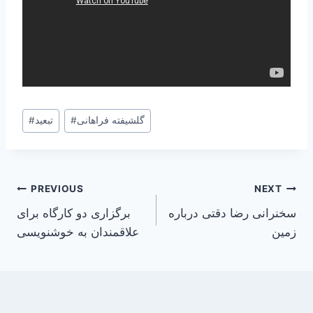
Post
گلشیفته فراهانی
#
تبعید
#
Tags:
Post
PREVIOUS
NEXT
سخنرانی رضا دقتی درباره
برگزاری دو کارگاه برای
navigation
زمین
علاقمندان به خوشنویسی