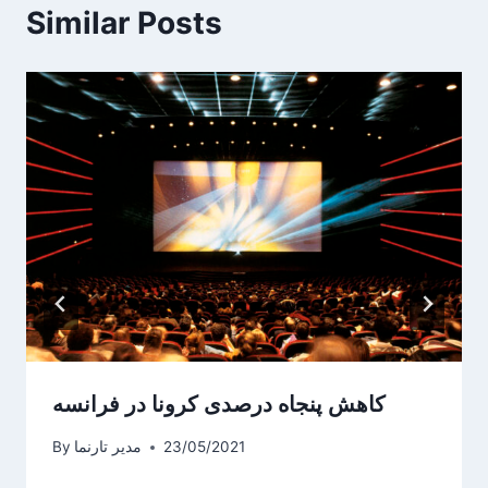
Similar Posts
کاهش پنجاه درصدی کرونا در فرانسه
23/05/2021
مدیر تارنما
By