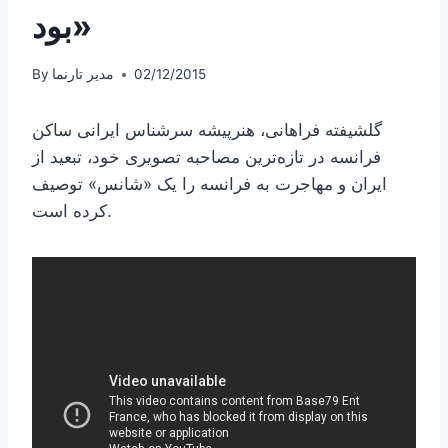
بود»
02/12/2015
مدیر تارنما
By
گلشیفته فراهانی، هنرپیشه سرشناس ایرانی ساکن
فرانسه در تازه‌ترین مصاحبه تصویری خود، تبعید از
ایران و مهاجرت به فرانسه را یک «شانس» توصیف
کرده است.