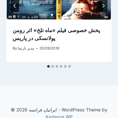
پخش خصوصی فیلم «ماه تلخ» اثر رومن
پولانسکی در پاریس
20/09/2016
مدیر تارنما
By
© 2026 ایرانیان فرانسه - WordPress Theme by
Kadence WP