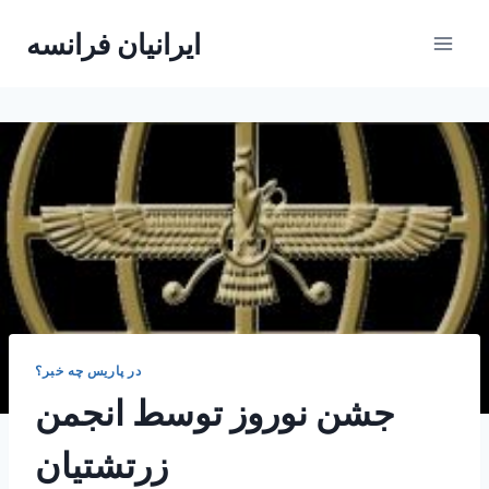
Skip
ایرانیان فرانسه
to
content
در پاریس چه خبر؟
جشن نوروز توسط انجمن
زرتشتیان