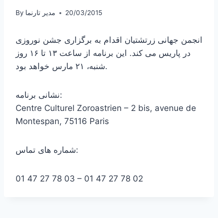
20/03/2015
مدیر تارنما
By
انجمن جهانی زرتشتیان اقدام به برگزاری جشن نوروزی
در پاریس می کند. این برنامه از ساعت ۱۳ تا ۱۶ روز
شنبه، ۲۱ مارس خواهد بود.
نشانی برنامه:
Centre Culturel Zoroastrien – 2 bis, avenue de
Montespan, 75116 Paris
شماره های تماس:
01 47 27 78 03 – 01 47 27 78 02