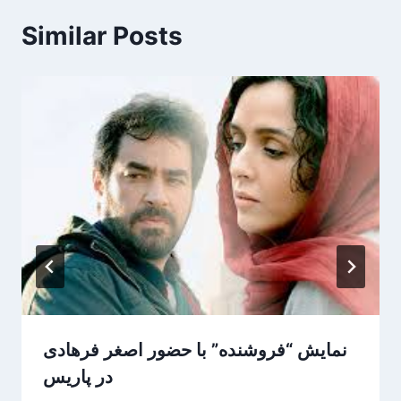
Similar Posts
نمایش “فروشنده” با حضور اصغر فرهادی
در پاریس