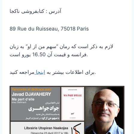
آدرس : کتابفروشی ناکجا
89 Rue du Ruisseau, 75018 Paris
لازم به ذکر است که رمان “سهم من از او” به زبان
فرانسه و قیمت آن 16.50 یورو است.
مراجعه کنید.
برای اطلاعات بیشتر به
اینجا