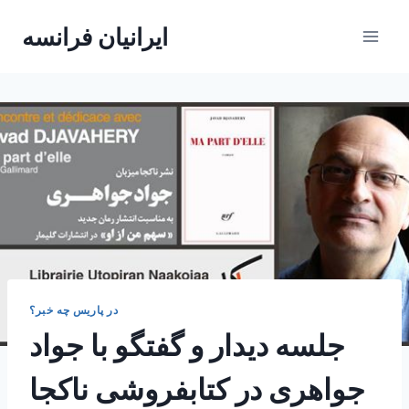
Skip
ایرانیان فرانسه
to
content
در پاریس چه خبر؟
جلسه دیدار و گفتگو با جواد
جواهری در کتابفروشی ناکجا