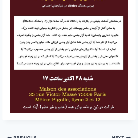
PREVIOUS
NEXT