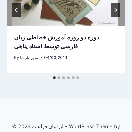
دوره دو روزه آموزش خطاطی زبان
فارسی توسط استاد پناهی
04/03/2016
مدیر تارنما
By
© 2026 ایرانیان فرانسه - WordPress Theme by