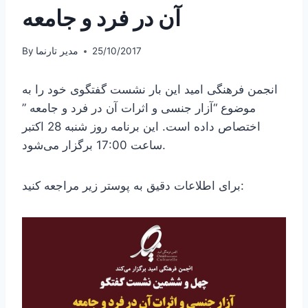
آن در فرد و جامعه
25/10/2017
مدیر تارنما
By
انجمن فرهنگی امید این بار نشست گفتگوی خود را به
موضوع “آزار جنسی و اثرات آن در فرد و جامعه ”
اختصاص داده است. این برنامه روز شنبه 28 اکتبر
ساعت 17:00 برگزار می‌شود.
برای اطلاعات دقیق به پوستر زیر مراجعه کنید: