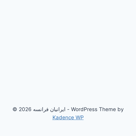
© 2026 ایرانیان فرانسه - WordPress Theme by
Kadence WP