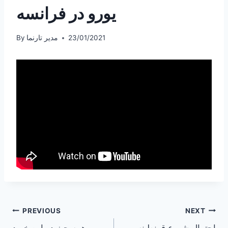
یورو در فرانسه
23/01/2021
مدیر تارنما
By
Post
PREVIOUS
NEXT