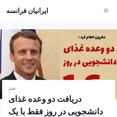
Skip
ایرانیان فرانسه
to
content
اخبار
دریافت دو وعده غذای
دانشجویی در روز فقط با یک