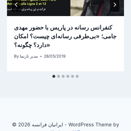
کنفرانس رسانه در پاریس با حضور مهدی
جامی؛ «بی‌طرفی رسانه‌ای چیست؟ امکان
دارد؟ چگونه؟»
28/05/2019
مدیر تارنما
By
© 2026 ایرانیان فرانسه - WordPress Theme by