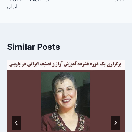
ایران
Similar Posts