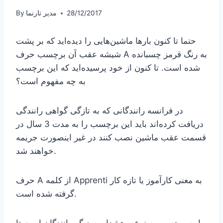
28/12/2017
مدیر تارنما
By
حتما تا کنون بارها ماشین‌هایی را دیده‌اید که بر پشت
شیشه عقب آن برچسب حرف A به رنگ قرمز چسبانده
شده است. تا کنون از خود پرسیده‌اید که این برچسب
به چه مفهوم است؟
در فرانسه رانندگانی که به تازگی گواهی رانندگی
دریافت کرده‌اند باید این برچسب را به مدت 3 سال در
قسمت عقب ماشین نصب کنند در غیر اینصورت جریمه
خواهند شد.
حرف A از کلمه Apprenti به معنی کارآموز یا تازه کار
گرفته شده است.