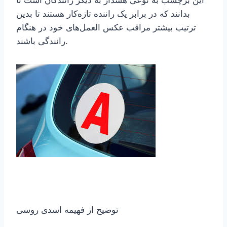
این برچسب به نوعی هشدار به دیگر رانندگان است تا
بدانند که در برابر یک راننده تازه‌کار هستند تا بدین
ترتیب بیشتر مراقب عکس العمل‌های خود در هنگام
رانندگی باشند.
توضیح از فهیمه اسدی روسی