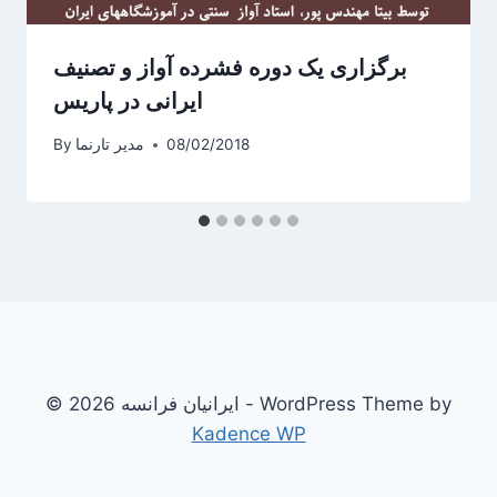
برگزاری یک دوره فشرده آواز و تصنیف
ایرانی در پاریس
08/02/2018
مدیر تارنما
By
© 2026 ایرانیان فرانسه - WordPress Theme by
Kadence WP