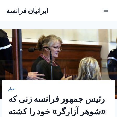
Skip
ایرانیان فرانسه
to
content
اخبار
رئیس جمهور فرانسه زنی که
«شوهر آزارگر» خود را کشته