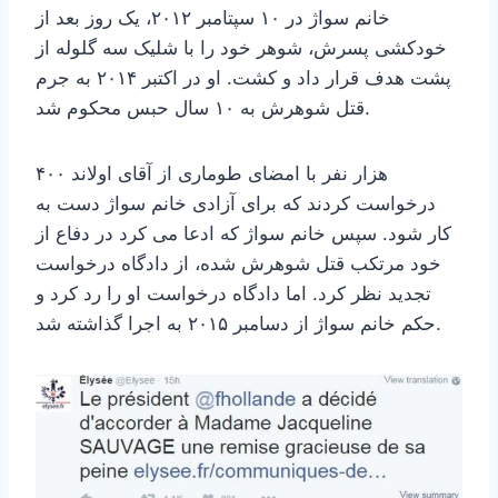
خانم سواژ در ۱۰ سپتامبر ۲۰۱۲، یک روز بعد از
خودکشی پسرش، شوهر خود را با شلیک سه گلوله از
پشت هدف قرار داد و کشت. او در اکتبر ۲۰۱۴ به جرم
قتل شوهرش به ۱۰ سال حبس محکوم شد.
۴۰۰ هزار نفر با امضای طوماری از آقای اولاند
درخواست کردند که برای آزادی خانم سواژ دست به
کار شود. سپس خانم سواژ که ادعا می کرد در دفاع از
خود مرتکب قتل شوهرش شده، از دادگاه درخواست
تجدید نظر کرد. اما دادگاه درخواست او را رد کرد و
حکم خانم سواژ از دسامبر ۲۰۱۵ به اجرا گذاشته شد.