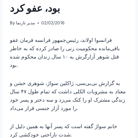
بود، عفو کرد
02/02/2016
مدیر تارنما
By
فرانسوا اولاند، رئیس‌جمهور فرانسه فرمان عفو
باقی‌مانده محکومیت زنی را صادر کرده که به خاطر
قتل شوهر آزارگرش به ۱۰ سال زندان محکوم شده
بود.
به گزارش بی‌بی‌سی، ژاکلین سواژ، شوهری خشن و
معتاد به مشروبات الکلی داشت که تمام طول ۴۷ سال
زندگی مشترک او را کتک می‌زد و سه دختر و پسر خود
را مورد آزار جنسی قرار می‌داد.
خانم سواژ گفته است که پسر آنها به همین دلیل از
شدت ناراحتی خودکشی کرد.