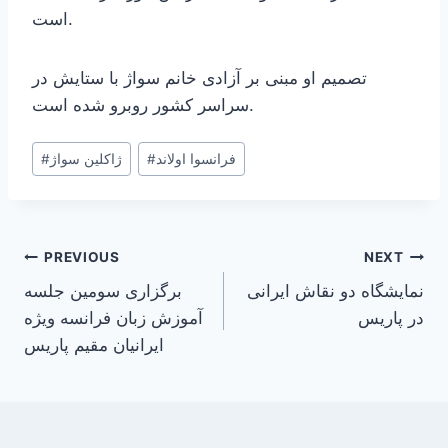
است.
تصمیم او مبنی بر آزادی خانم سواژ با ستایش در
سراسر کشور روبرو شده است.
Post
فرانسوا اولاند
#
ژاکلین سواژ
#
Tags:
Post
PREVIOUS
NEXT
نمایشگاه دو نقاش ایرانی
برگزاری سومین جلسه
navigation
در پاریس
آموزش زبان فرانسه ویژه
ایرانیان مقیم پاریس