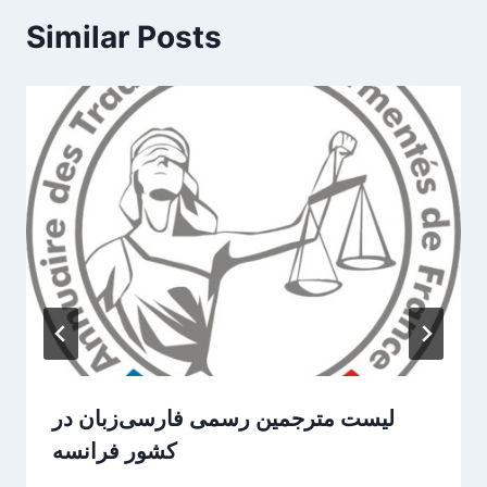
Similar Posts
لیست مترجمین رسمی فارسی‌زبان در
کشور فرانسه