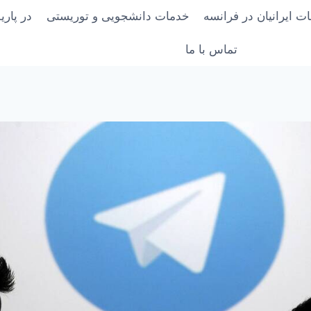
ت ایرانیان در فرانسه
خدمات دانشجویی و توریستی
در پار
تماس با ما