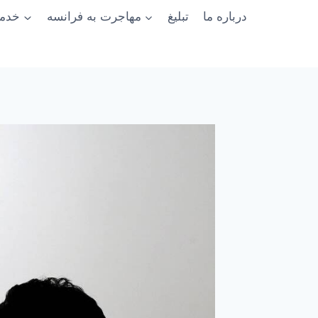
درباره ما
تبلیغ
مهاجرت به فرانسه
خدما