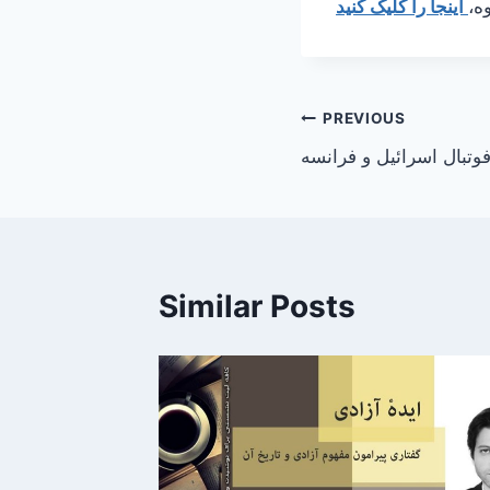
ه،
Post
PREVIOUS
تبال اسرائيل و فرانسه
navigation
Similar Posts