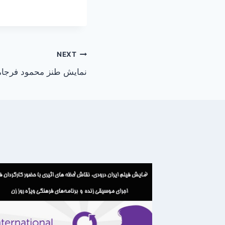
NEXT
نمایش طنز محمود فرجام