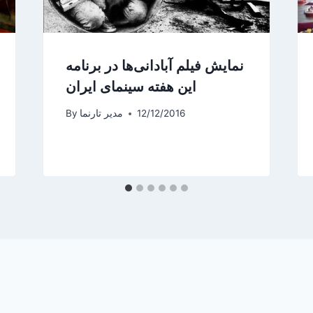
نمایش فیلم آبادانی‌ها در برنامه
این هفته سینمای ایران
12/12/2016
مدیر تارنما
By