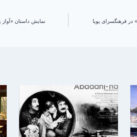
 در فرهنگسرای پویا
نمایش داستان «آواز 