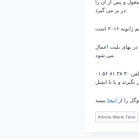
مغول و پس از آن را
در بر می گیرد.
ی نیز در بهای بلیت اعمال
می شود.
علاقمندان به حضور در این سخنرانی می توانند برای اطلاعات بیشتر با شماره تلفن ۳۰ ۳۸ ۸۱ ۵۶ ۰۱
وگل را از
اینجا
Post
#
Anne-Marie Terel
Tags: