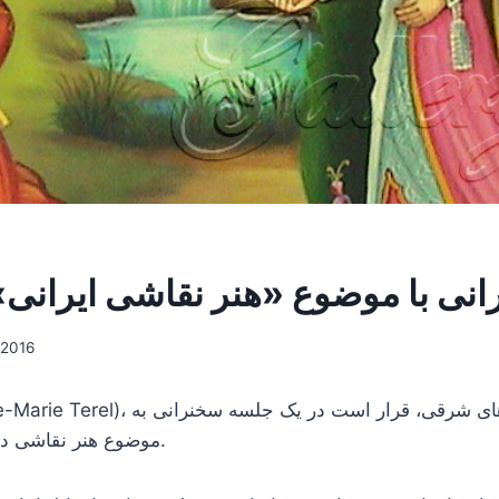
نی با موضوع «هنر نقاشی ایرانی»
/2016
موضوع هنر نقاشی در تاریخ ایران بپردازد.