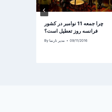
چرا جمعه 11 نوامبر در کشور
فرانسه روز تعطیل است؟
انقلا
09/11/2016
مدیر تارنما
By