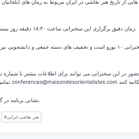
یی از تاریخ هنر نقاشی در ایران مربوط به زمان های ایلخانیان 
زمان دقیق برگزاری این سخنرانی ساعت ۱۸:۳۰ دقیقه روز بیستم ژانویه ۲۰۱۶ است.
بهای بلیت این سخنرانی ۱۰ یورو است و تخفیف های دسته جمعی و دانشجوی
ببینید.
نشانی برنامه در گ
هنر نقاشی ایرانی
#