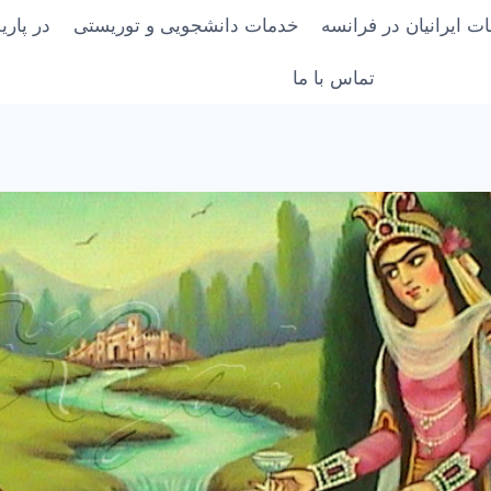
ت ایرانیان در فرانسه
خدمات دانشجویی و توریستی
در پار
تماس با ما