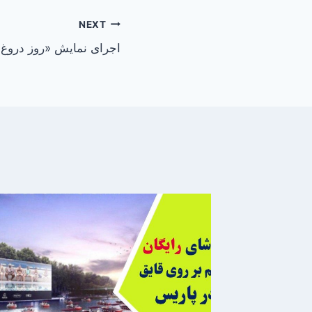
NEXT
اجرای نمایش «روز دروغ»