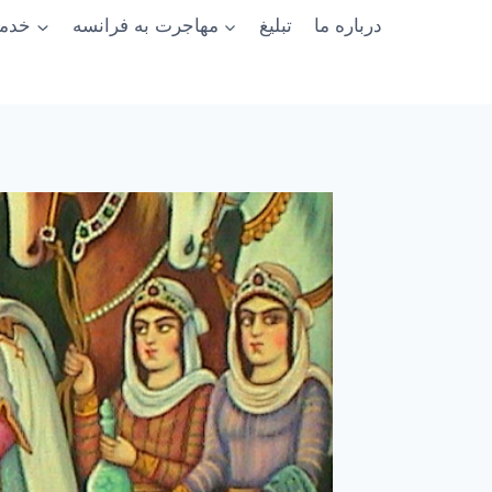
درباره ما
تبلیغ
مهاجرت به فرانسه
خدما