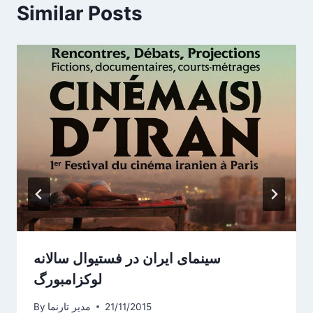
Similar Posts
سینمای ایران در فستیوال سالانه
لوکزامبورگ
21/11/2015
مدیر تارنما
By