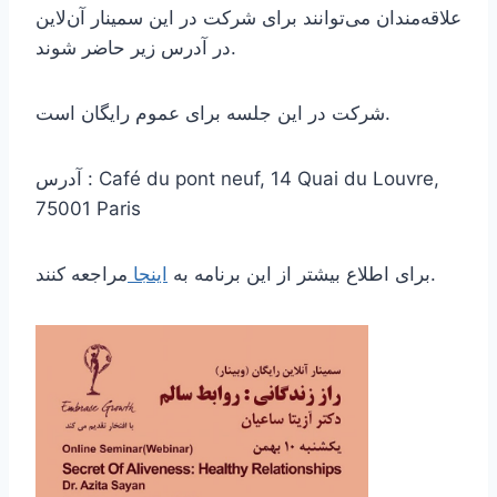
علاقه‌مندان می‌توانند برای شرکت در این سمینار آن‌لاین
در آدرس زیر حاضر شوند.
شرکت در این جلسه برای عموم رایگان است.
آدرس : Café du pont neuf, 14 Quai du Louvre,
75001 Paris
مراجعه کنند.
برای اطلاع بیشتر از این برنامه به
اینجا