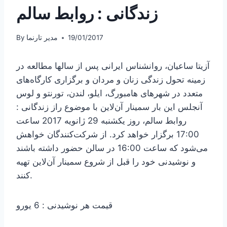
زندگانی : روابط سالم
19/01/2017
مدیر تارنما
By
آزیتا ساعیان، روانشناس ایرانی پس از سالها مطالعه در
زمینه تحول زندگی زنان و مردان و برگزاری کارگاه‌های
متعدد در شهرهای هامبورگ، ایلو، لندن، تورنتو و لوس
آنجلس این بار سمینار آن‌لاین با موضوع راز زندگانی :
روابط سالم، روز یکشنبه 29 ژانویه 2017 ساعت
17:00 برگزار خواهد کرد. از شرکت‌کنندگان خواهش
می‌شود که ساعت 16:00 در سالن حضور داشته باشند
و نوشیدنی خود را قبل از شروع سمینار آن‌لاین تهیه
کنند.
قیمت هر نوشیدنی : 6 یورو