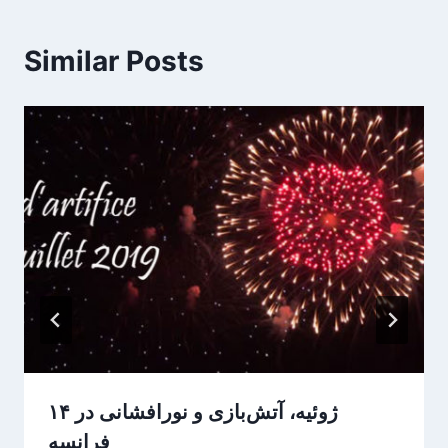
Similar Posts
۱۴ ژوئیه، آتش‌بازی و نورافشانی در
فرانسه