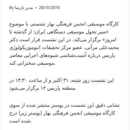
28/10/2015
مدیر تارنما
By
کارگاه موسیقی انجمن فرهنگی بهار نشستی با موضوع
«سیر تحول موسیقی دستگاهی ایران؛ از گذشته تا
امروز» برگزار می‌کند. در این نشست قرار است دکتر
محمدعلی مرآتی، عضو مرکز تحقیقات اتنوموزیکولوژی
پاریس درباره آسیب‌شناسی شیوه‌های اجرایی معاصر
موسیقی سخنرانی کند.
این نشست روز شنبه، ۳۱ اکتبر و از ساعت ۱۴:۳۰ در
منطقه پاریس ۱۲ برگزار می‌شود.
نشانی دقیق این نشست در پوستر منتشر شده از سوی
کارگاه موسیقی انجمن فرهنگی بهار (پوستر زیر) درج
شده است.