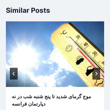
Similar Posts
موج گرمای شدید تا پنج شنبه شب در نه
دپارتمان فرانسه