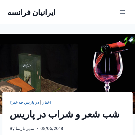
Skip
ایرانیان فرانسه
to
content
اخبار
|
در پاریس چه خبر؟
شب شعر و شراب در پاریس
08/05/2018
مدیر تارنما
By