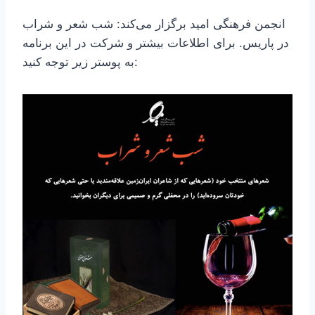
انجمن فرهنگی امید برگزار می‌کند: شب شعر و شراب
در پاریس. برای اطلاعات بیشتر و شرکت در این برنامه
به پوستر زیر توجه کنید: