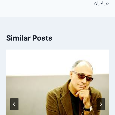
در ایران
Similar Posts