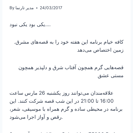
24/03/2017
مدیر تارنما
By
یکی بود یکی نبود….
.کافه خیام برنامه این هفته خود را به قصه‌های مشرق
زمین اختصاص می‌دهد
قصه‌هایی گرم همچون آفتاب شرق و دلپذیر همچون
مستی عشق
علاقه‌مندان می‌توانند روز یکشنبه 26 مارس ساعت
16:00 تا 21:00 در این شب قصه شرکت کنند. این
برنامه در محیطی ساده و گرم همراه با موسیقی، شعر،
رقص و آواز اجرا می‌شود.