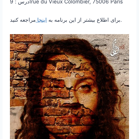
آدرس : 9rue du Vieux Colombier, 75006 Paris
مراجعه کنید.
برای اطلاع بیشتر از این برنامه به
اینجا