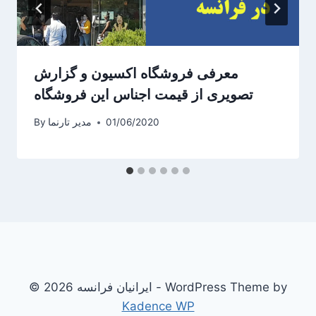
معرفی فروشگاه اکسیون و گزارش
تصویری از قیمت اجناس این فروشگاه
01/06/2020
مدیر تارنما
By
© 2026 ایرانیان فرانسه - WordPress Theme by
Kadence WP