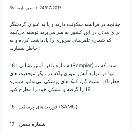
24/07/2017
مدیر تارنما
By
چنانچه در فرانسه سکونت دارید و یا به عنوان گردشگر
برای مدتی در این کشور به سر می‌برید توصیه می‌کنیم
که شماره تلفن‌های ضروری را یادداشت کرده و به
خاطر بسپارید :
18 : شماره تلفن آتش نشانی (Pompier) است که نه
تنها در موارد آتش سوزی بلکه در دیگر موقعیت های
خطرناک، نشت گاز، کمک‌های پزشکی می‌توانید شماره
18 را گرفته و مشکل خود را مطرح کنید.
15 : فوریت‌های پزشکی (SAMU)
17 : شماره پلیس