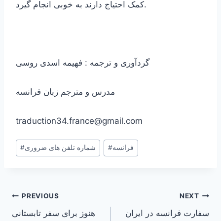
کمک احتیاج دارند به خوبی انجام گیرد.
گردآوری و ترجمه : فهیمه اسدی روسی
مدرس و مترجم زبان فرانسه
traduction34.france@gmail.com
Post
فرانسه
#
شماره تلفن های ضروری
#
Tags:
Post
PREVIOUS
NEXT
سفارت فرانسه در ایران
هنوز برای سفر تابستانی
navigation