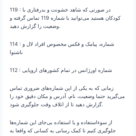
119 : در صورتی که شاهد خشونت و بدرفتاری با
کودکان هستید می‌توانید با شماره 119 تماس گرفته و
وضعیت را گزارش دهید.
114 : شماره، پیامک و فکس مخصوص افراد لال و
ناشنوا
112 : شماره اورژانس در تمام کشورهای اروپایی
زمانی که به یکی از این شماره‌های ضروری تماس
می‌گیرید حتما وضعیت، نام، آدرس و مکان دقیق خود را
گزارش دهید تا از اتلاف وقت جلوگیری شود.
از سوء‌استفاده و یا استفاده بی‌جای این شماره‌ها
جلوگیری کنیم تا کمک رسانی به کسانی که واقعا به