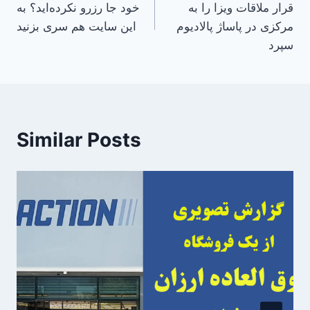
قرار ملاقات ویزا را به
خود جا رزرو نکرده‌اید؟ به
مرکزی در پاساژ پالادیوم
این سایت هم سری بزنید
سپرد
Similar Posts