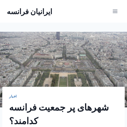
Skip
ایرانیان فرانسه
to
content
اخبار
شهرهای پر جمعیت فرانسه
کدامند؟