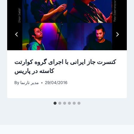
کنسرت جاز ایرانی با اجرای گروه کوارتت
کاسته در پاریس
29/04/2016
مدیر تارنما
By