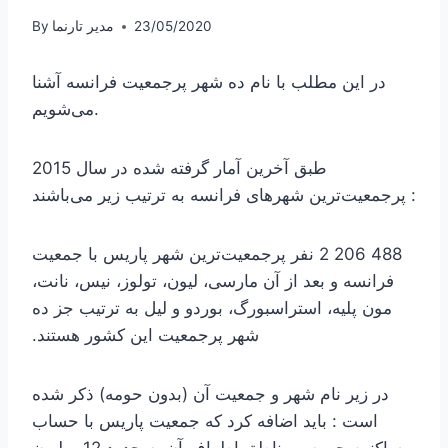
23/05/2020
مدیر تارنما
By
در این مطلب با نام ده شهر پرجمعیت فرانسه آشنا
می‌شویم.
طبق آخرین آمار گرفته شده در سال 2015
پرجمعیت‌ترین شهرهای فرانسه به ترتیب زیر می‌باشند :
2 206 488 نفر پرجمعیت‌ترین شهر
پاریس با جمعیت
فرانسه و بعد از آن مارسی، لیون، تولوز، نیس، نانت،
مون پلیه، استراسبورگ، بوردو و لیل به ترتیب جز ده
شهر پرجمعیت این کشور هستند.
در زیر نام شهر و جمعیت آن (بدون حومه) ذکر شده
است : باید اضافه کرد که جمعیت پاریس با حساب