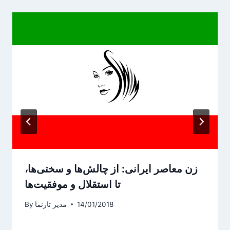
زن معاصر ایرانی: از چالش‌ها و سختی‌ها،
تا استقلال و موفقیت‌ها
14/01/2018
مدیر تارنما
By