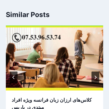
Similar Posts
کلاس‌های ارزان زبان فرانسه ویژه افراد
مبتدی در پاریس