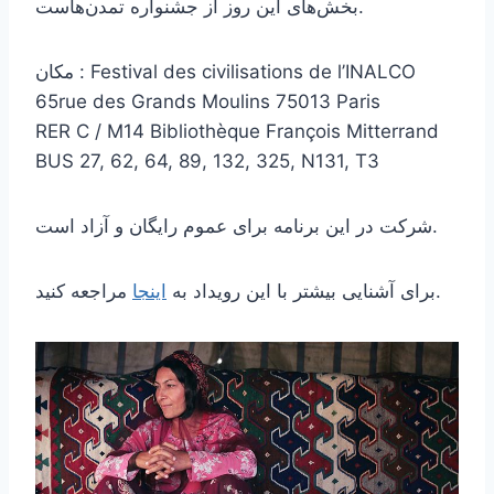
بخش‌های این روز از جشنواره تمدن‌هاست.
مکان : Festival des civilisations de l’INALCO
65rue des Grands Moulins 75013 Paris
RER C / M14 Bibliothèque François Mitterrand
BUS 27, 62, 64, 89, 132, 325, N131, T3
شرکت در این برنامه برای عموم رایگان و آزاد است.
مراجعه کنید.
برای آشنایی بیشتر با این رویداد به
اینجا