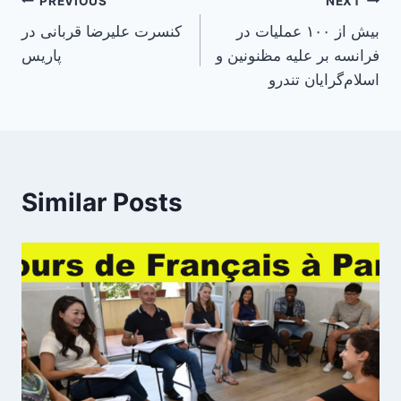
Post
PREVIOUS
NEXT
بیش از ۱۰۰ عملیات در
کنسرت علیرضا قربانی در
navigation
فرانسه بر علیه مظنونین و
پاریس
اسلام‌گرایان تندرو
Similar Posts