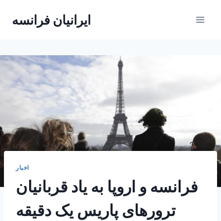
Skip
ایرانیان فرانسه
to
content
اخبار
فرانسه و اروپا به یاد قربانیان
ترورهای پاریس یک دقیقه