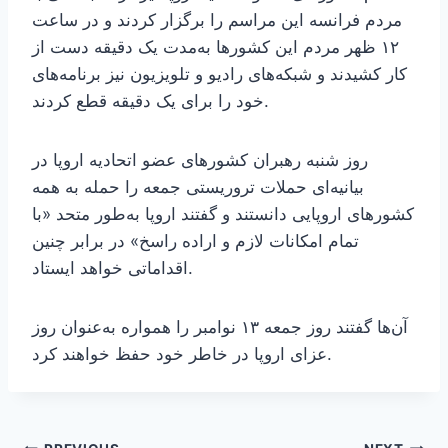
مردم فرانسه این مراسم را برگزار کردند و در ساعت
۱۲ ظهر مردم این کشورها به‌مدت یک دقیقه دست از
کار کشیدند و شبکه‌های رادیو و تلویزیون نیز برنامه‌های
خود را برای یک دقیقه قطع کردند.
روز شنبه رهبران کشورهای عضو اتحادیه اروپا در
بیانیه‌ای حملات تروریستی جمعه را حمله به همه
کشورهای اروپایی دانستند و گفتند اروپا به‌طور متحد «با
تمام امکانات لازم و اراده راسخ» در برابر چنین
اقداماتی خواهد ایستاد.
آن‌ها گفتند روز جمعه ۱۳ نوامبر را همواره به‌عنوان روز
عزای اروپا در خاطر خود حفظ خواهند کرد.