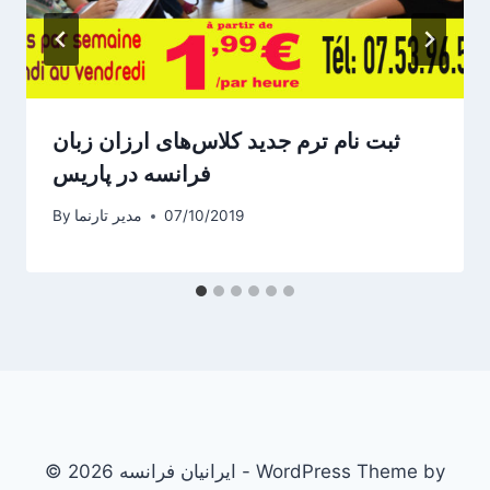
ثبت نام ترم جدید کلاس‌های ارزان زبان
فرانسه در پاریس
07/10/2019
مدیر تارنما
By
© 2026 ایرانیان فرانسه - WordPress Theme by