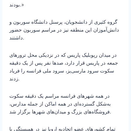
بودند.»
گروه کثیری از دانشجویان، پرسنل دانشگاه سوربون و
دانش‌آموزان این منطقه نیز در مراسم سوربون حضور
داشتند.
در میدان رپوبلیک پاریس که در نزدیکی محل ترورهای
جمعه در پاریس قرار دارد، صدها نفر پس از یک دقیقه
سکوت سرود مارسی‌یز، سرود ملی فرانسه را فریاد
زدند.
در همه شهرهای فرانسه مراسم یک دقیقه سکوت
به‌شکل گسترده‌ای در همه اماکن از جمله مدارس،
فروشگاه‌های بزرگ و میدان‌های شهرها برگزار شد.
تمام کشورهای عضو اتحادیه اروپا نیز در همبستگی با