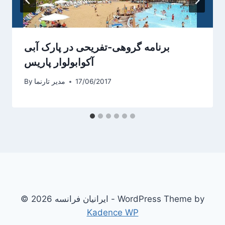
برنامه گروهی-تفریحی در پارک آبی
آکوابولوار پاریس
17/06/2017
مدیر تارنما
By
© 2026 ایرانیان فرانسه - WordPress Theme by
Kadence WP