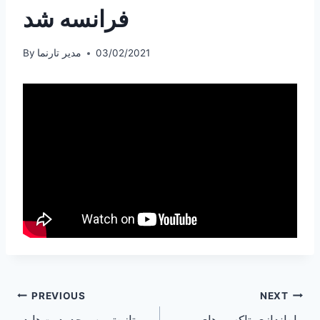
فرانسه شد
03/02/2021
مدیر تارنما
By
Post
PREVIOUS
NEXT