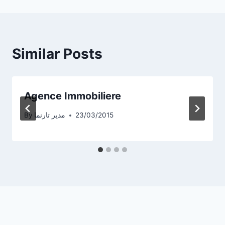
Similar Posts
Agence Immobiliere
23/03/2015
مدیر تارنما
By