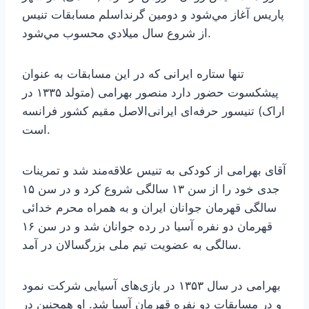
پاريس آغاز مي‌شود و دومين گرنداسلم مسابقات تنيس
از شروع سال ميلادي محسوب مي‌شود.
تنها ستاره ایرانی که در این مسابقات به عنوان
پیشکسوت حضور دارد منصور بهرامی (متولد ۱۳۳۵ در
اراک) تنیسور حرفه‌ای ایرانی‌الاصل مقیم کشور فرانسه
است.
آقای بهرامی از کودکی به تنیس علاقه‌مند شد و تمرینات
جدی خود را از سن ۱۳ سالگی شروع کرد و در سن ۱۵
سالگی قهرمان جوانان ایران و به همراه محرم خدائی
قهرمان دو نفره آسیا در رده جوانان شد و در سن ۱۶
سالگی به عضویت تیم ملی بزرگسالان در آمد.
بهرامی در سال ۱۳۵۳ در بازی‌های آسیایی شرکت نمود
و در مسابقات دو نفره قهرمان آسیا شد. او همچنین در