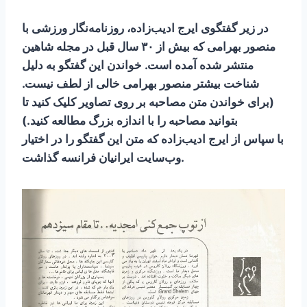
در زیر گفتگوی ایرج ادیب‌زاده، روزنامه‌نگار ورزشی با
منصور بهرامی که بیش از ۳۰ سال قبل در مجله شاهین
منتشر شده آمده است. خواندن این گفتگو به دلیل
شناخت بیشتر منصور بهرامی خالی از لطف نیست.
(برای خواندن متن مصاحبه بر روی تصاویر کلیک کنید تا
بتوانید مصاحبه را با اندازه بزرگ مطالعه کنید.)
با سپاس از ایرج ادیب‌زاده که متن این گفتگو را در اختیار
وب‌سایت ایرانیان فرانسه گذاشت.