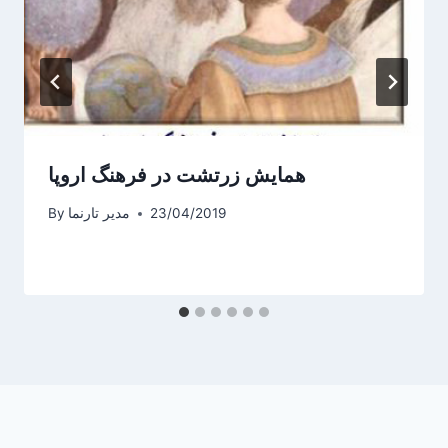
همایش زرتشت در فرهنگ اروپا
23/04/2019
مدیر تارنما
By