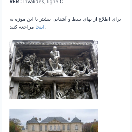
RER
: Invalides, ligne C
برای اطلاع از بهای بلیط و آشنایی بیشتر با این موزه به
مراجعه کنید.
اینجا