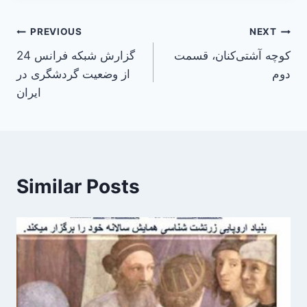
Post
PREVIOUS
NEXT
کوچه آشتی‌کنان، قسمت
گزارش شبکه فرانس 24
navigation
دوم
از وضعیت گردشگری در
ایران
Similar Posts