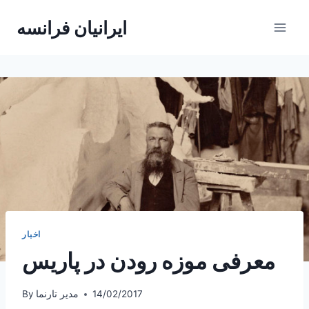
Skip
ایرانیان فرانسه
to
content
اخبار
معرفی موزه رودن در پاریس
14/02/2017
مدیر تارنما
By