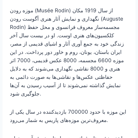
موزه رودن (Musée Rodin) از سال 1919 مکان
نگهداری و نمایش آثار هنری آگوست رودن (Auguste
Rodin) مجسمه‌ساز معروف فرانسوی و محل حفظ
کلکسیون‌های هنری اوست. او در بیست سال آخر
زندگی خود به جمع آوری آثار و اشیای قدیمی از مصر،
ایران باستان، یونان، روم و خاور دور پرداخت. در این
موزه 6600 مجسمه، 8000 عکس قدیمی، 7000 اثر
هنری و 8000 نقاشی نگهداری می‌شوند که به دلایل
حفاظتی عکس‌ها و نقاشی‌ها به صورت دائمی به
نمایش گذاشته نمی‌شوند تا از آسیب رسیدن به آن‌ها
جلوگیری شود.
این موزه با حدود 700000 بازدیدکننده در سال یکی از
معروف‌ترین موزه‌های پاریس به شمار می‌رود.