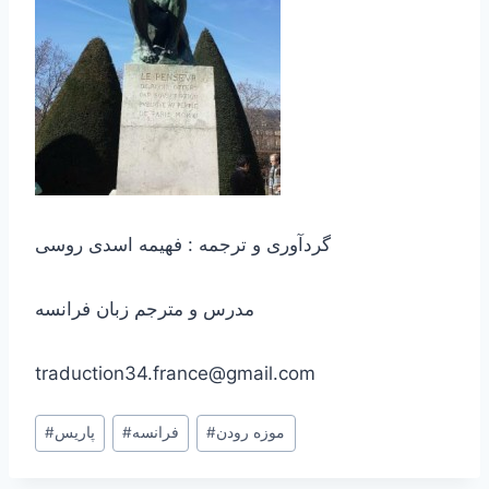
گردآوری و ترجمه : فهیمه اسدی روسی
مدرس و مترجم زبان فرانسه
traduction34.france@gmail.com
Post
موزه رودن
#
فرانسه
#
پاریس
#
Tags: