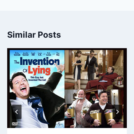
Similar Posts