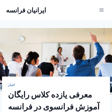
Skip
ایرانیان فرانسه
to
content
اخبار
معرفی یازده کلاس رایگان
آموزش فرانسوی در فرانسه