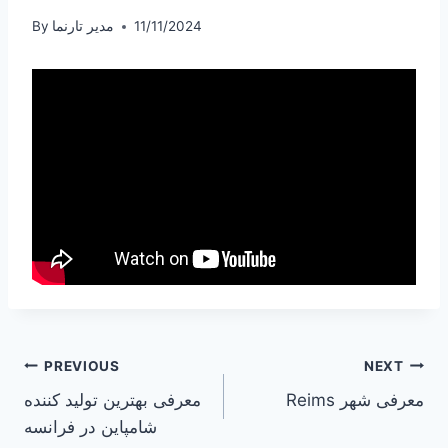
11/11/2024
مدیر تارنما
By
Post
PREVIOUS
NEXT
Reims معرفی شهر
معرفی بهترین تولید کننده
navigation
شامپاین در فرانسه