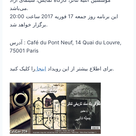
موسسین آتلیه تئاتر، کارگاه نمایش، سینمای آزاد
می‌باشد.
این برنامه روز جمعه 17 فوریه 2017 ساعت 20:00
برگزار خواهد شد.
آدرس : Café du Pont Neuf, 14 Quai du Louvre,
75001 Paris
را کلیک کنید.
برای اطلاع بیشتر از این رویداد
اینجا