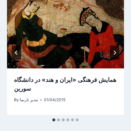
همایش فرهنگی «ایران و هند» در دانشگاه
سوربن
01/04/2015
مدیر تارنما
By