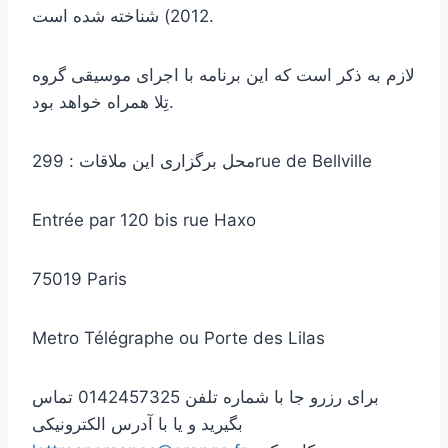
2012) شناخته شده است.
لازم به ذکر است که این برنامه با اجرای موسیقی گروه
تِلا همراه خواهد بود.
محل برگزاری این ملاقات : 299rue de Bellville
Entrée par 120 bis rue Haxo
75019 Paris
Metro Télégraphe ou Porte des Lilas
برای رزرو جا با شماره تلفن 0142457325 تماس
بگیرید و یا با آدرس الکترونیکی