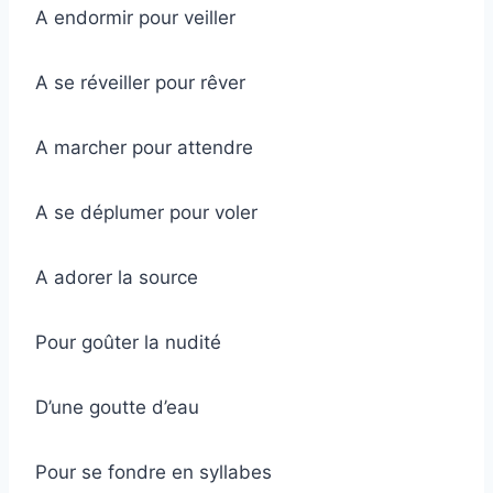
A endormir pour veiller
A se réveiller pour rêver
A marcher pour attendre
A se déplumer pour voler
A adorer la source
Pour goûter la nudité
D’une goutte d’eau
Pour se fondre en syllabes