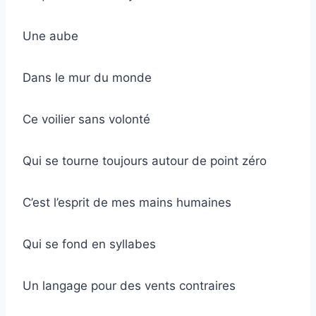
Une aube
Dans le mur du monde
Ce voilier sans volonté
Qui se tourne toujours autour de point zéro
C’est l’esprit de mes mains humaines
Qui se fond en syllabes
Un langage pour des vents contraires