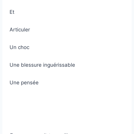
Et
Articuler
Un choc
Une blessure inguérissable
Une pensée