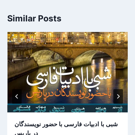
Similar Posts
شبی با ادبیات فارسی با حضور نویسندگان
در پاریس