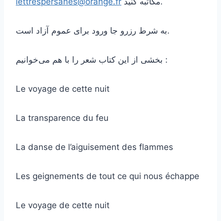
مکاتبه کنید.
lettrespersanes@orange.fr
به شرط رزرو جا ورود برای عموم آزاد است.
بخشی از این کتاب شعر را با هم می‌خوانیم :
Le voyage de cette nuit
La transparence du feu
La danse de l’aiguisement des flammes
Les geignements de tout ce qui nous échappe
Le voyage de cette nuit