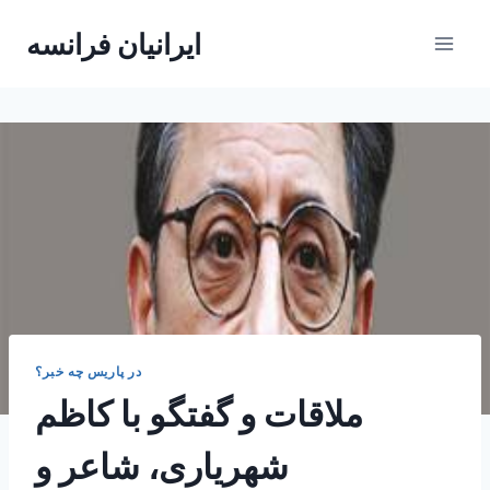
Skip
ایرانیان فرانسه
to
content
در پاریس چه خبر؟
ملاقات و گفتگو با کاظم
شهریاری، شاعر و