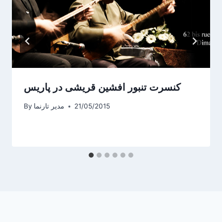
کنسرت تنبور افشین قریشی در پاریس
21/05/2015
مدیر تارنما
By