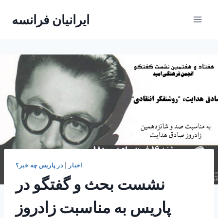
Skip
ایرانیان فرانسه
to
content
اخبار
|
در پاریس چه خبر؟
نشست بحث و گفتگو در
پاریس به مناسبت زادروز