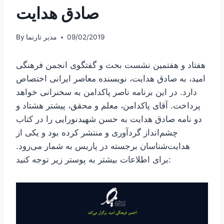
صادق هدایت
09/02/2019
مدیر تارنما
By
هفتاد و هفتمین نشست بحث و گفتگوی انجمن فرهنگی
امید، به صادق هدایت، نویسنده معاصر ایرانی اختصاص
دارد. در این برنامه ناصر پاکدامن به سخنرانی خواهد
پرداخت. آقای پاکدامن، معلم و محقق، پیشتر هشتاد و
دو نامه صادق هدایت به حسن شهیدنورایی را در کتاب
چشم‌انداز گردآوری و منتشر کرده بود و یکی از
هدایت‌شناسان برجسته در پاریس به شمار می‌رود.
برای اطلاعات بیشتر به پوستر زیر توجه کنید: