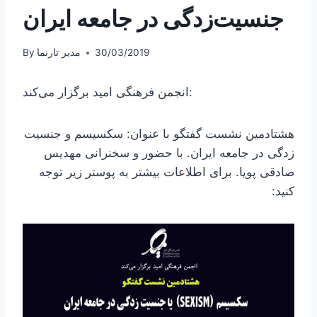
جنسیت‌زدگی در جامعه ایران
30/03/2019
مدیر تارنما
By
انجمن فرهنگی امید برگزار می‌کند:
هشتادمین نشست گفتگو با عنوان: سکسیسم و جنسیت
زدگی در جامعه ایران. با حضور و سخنرانی مهدیس
صادقی پویا. برای اطلاعات بیشتر به پوستر زیر توجه
کنید: