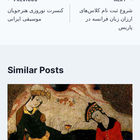
Post
شروع ثبت نام کلاس‌های
کنسرت نوروزی هنرجویان
navigation
ارزان زبان فرانسه در
موسیقی ایرانی
پاریس
Similar Posts