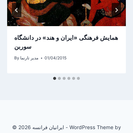
همایش فرهنگی «ایران و هند» در دانشگاه
سوربن
01/04/2015
مدیر تارنما
By
© 2026 ایرانیان فرانسه - WordPress Theme by