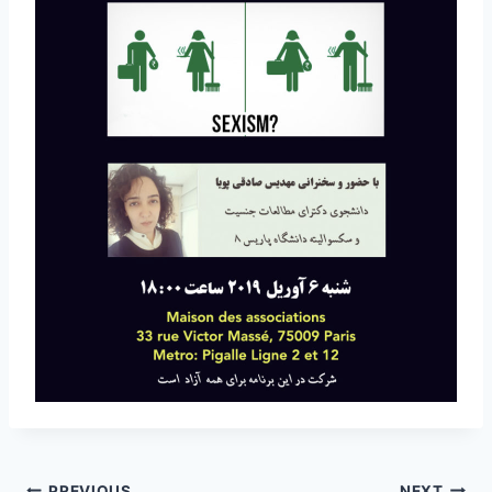
PREVIOUS
NEXT