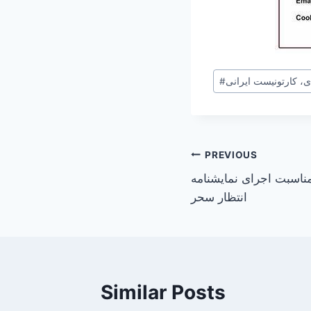
Post
، کارتونیست ایرانی
#
Tags:
Post
PREVIOUS
مناسبت اجرای نمایشنامه
navigation
انتظار سحر
Similar Posts