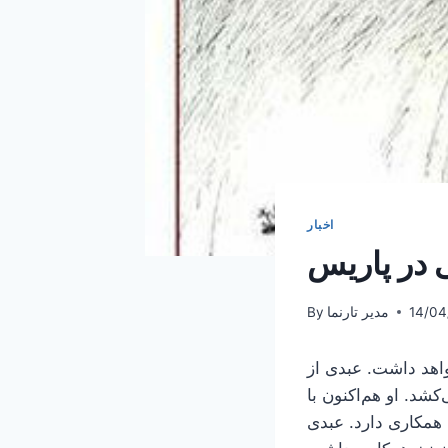
اخبار
ی در پاریس
14/04
مدیر تارنما
By
گاهی در پاریس خواهد داشت. عبدی از
 کاریکاتور می‌کشد. او هم‌اکنون با
 همکاری دارد. عبدی