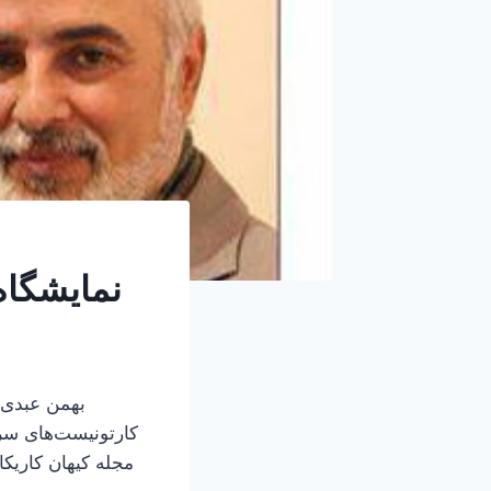
نمایشگاه
مجله کیهان کاریکا