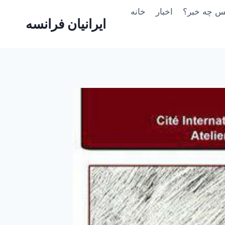
Skip
یس چه خبر؟
اخبار
خانه
to
ایرانیان فرانسه
content