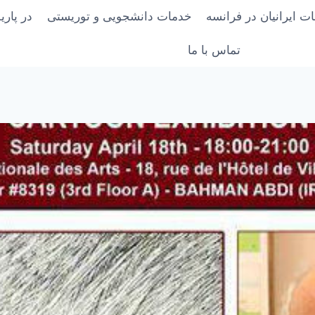
ت ایرانیان در فرانسه
خدمات دانشجویی و توریستی
در پار
تماس با ما