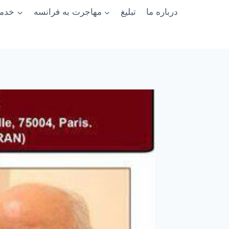
درباره ما
تبلیغ
مهاجرت به فرانسه
خدما