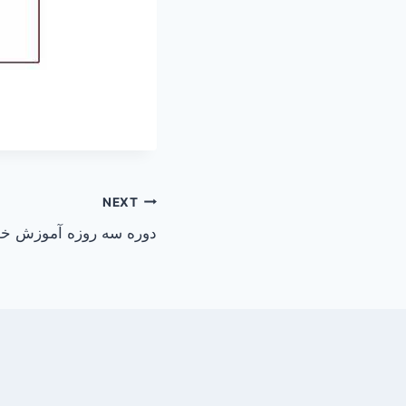
NEXT
دوره سه روزه آموزش خو