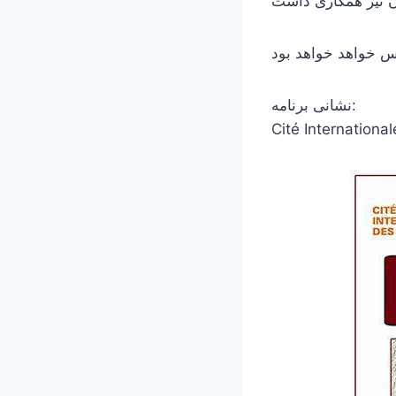
نشانی برنامه:
Cité International