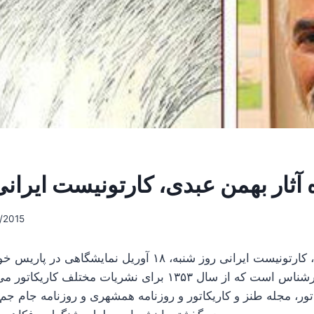
 آثار بهمن عبدی، کارتونیست ایران
/2015
بهمن عبدی، کارتونیست ایرانی روز شنبه، ‍۱۸ آوریل نمایش
کارتونیست‌های سرشناس است که از سال ۱۳۵۳ برای نشریات مختلف
تور، مجله طنز و کاریکاتور و روزنامه همشهری و روزنامه جام جم