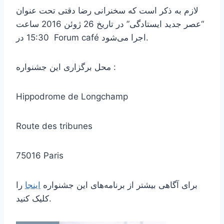
لازم به ذکر است که سخنرانی رضا دقتی تحت عنوان
“عصر جدید ایستادگی” در تاریخ 26 ژوئن 2016 ساعت
15:30 در Forum café اجرا می‌شود.
محل برگزاری این جشنواره :
Hippodrome de Longchamp
Route des tribunes
75016 Paris
برای آگاهی بیشتر از برنامه‌های این جشنواره
اینجا
را
کلیک کنید.