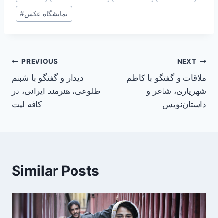
Tags:
نمایشگاه عکس
#
Post
PREVIOUS
NEXT
ملاقات و گفتگو با کاظم
دیدار و گفتگو با شبنم
navigation
شهریاری، شاعر و
طلوعی، هنرمند ایرانی، در
داستان‌نویس
کافه لیت
Similar Posts