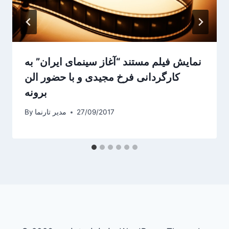
نمایش فیلم مستند “آغاز سینمای ایران” به
کارگردانی فرخ مجیدی و با حضور الن
برونه
27/09/2017
مدیر تارنما
By