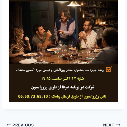
Post
PREVIOUS
NEXT