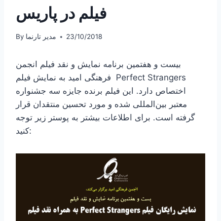
فیلم در پاریس
23/10/2018
مدیر تارنما
By
بیست و هفتمین برنامه نمایش و نقد فیلم انجمن
فرهنگی امید به نمایش فیلم Perfect Strangers
اختصاص دارد. این فیلم برنده جایزه سه جشنواره
معتبر بین‌المللی شده و مورد تحسین منتقدان قرار
گرفته است. برای اطلاعات بیشتر به پوستر زیر توجه
کنید: