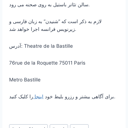
سالن تئاتر باستیل به روی صحنه می رود.
لازم به ذکر است که “شنیدن” به زبان فارسی و
زیرنویس فرانسه اجرا خواهد شد.
آدرس: Theatre de la Bastille
76rue de la Roquette 75011 Paris
Metro Bastille
را کلیک کنید.
برای آگاهی بیشتر و رزرو بلیط خود
اینجا
Post