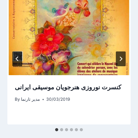
کنسرت نوروزی هنرجویان موسیقی ایرانی
30/03/2019
مدیر تارنما
By