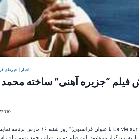
اخبار
|
خبرهای فر
 فیلم “جزیره آهنی” ساخته محمد
/2019
روز شنبه ۱۶ مارس برنامه نمایش فیلم “جزیره آهنی 