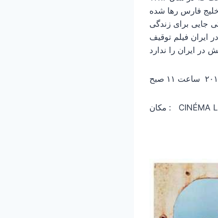
خلیج فارس رها شده
 جایی برای زندگی
ر ایران فیلم توقیف
CINÉMA LE NO