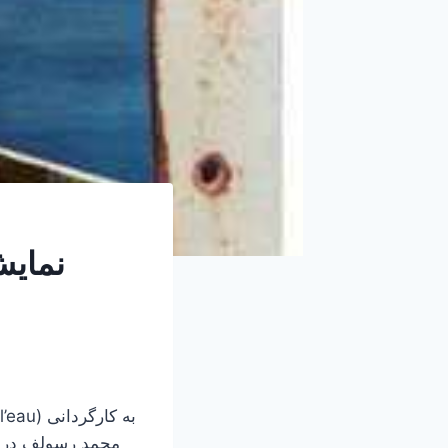
نمایش