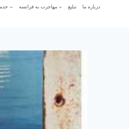
درباره ما
تبلیغ
مهاجرت به فرانسه
خدما