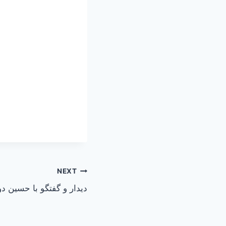
NEXT
دیدار و گفتگو با حسین دو