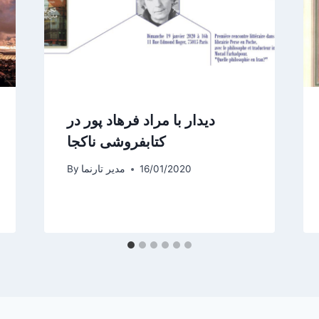
دیدار با مراد فرهاد پور در
کتابفروشی ناکجا
16/01/2020
مدیر تارنما
By