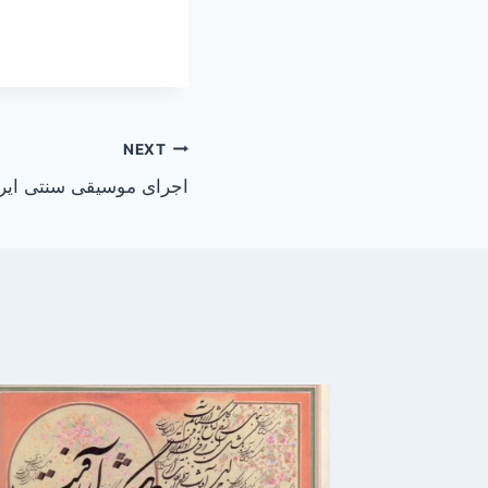
NEXT
اجرای موسیقی سنتی ایرانی در