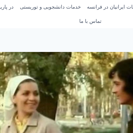
ت ایرانیان در فرانسه
خدمات دانشجویی و توریستی
در پار
تماس با ما