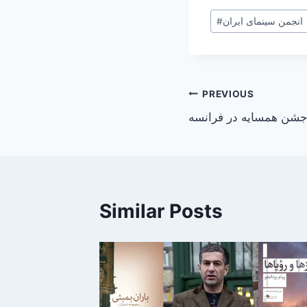
Post
انجمن سینمای ایران
#
Tags:
Post
PREVIOUS
شن همسایه در فرانسه
navigation
Similar Posts