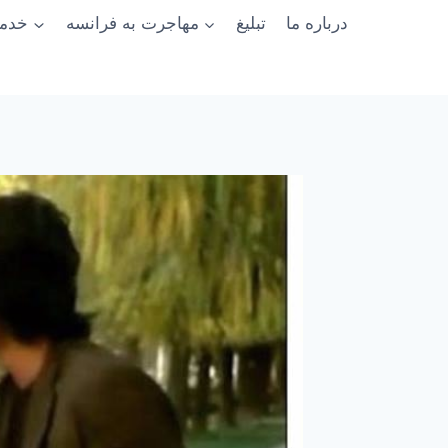
درباره ما
تبلیغ
مهاجرت به فرانسه
خدما